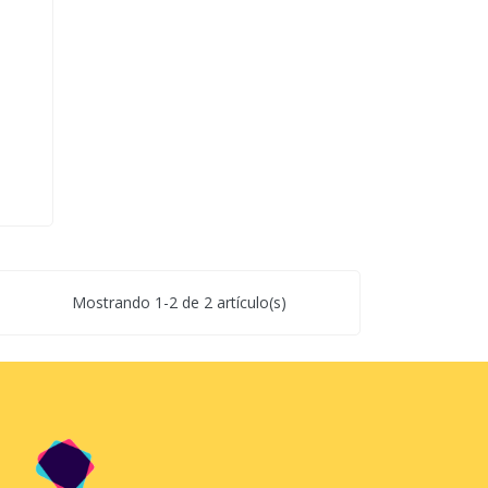
Mostrando 1-2 de 2 artículo(s)