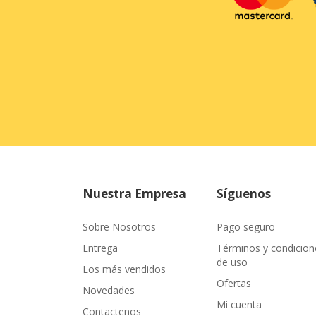
Nuestra Empresa
Síguenos
Sobre Nosotros
Pago seguro
Entrega
Términos y condicion
de uso
Los más vendidos
Ofertas
Novedades
Mi cuenta
Contactenos