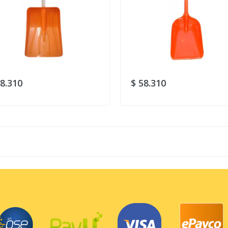
58.310
$ 58.310