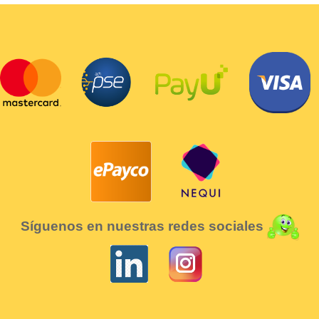
Síguenos en nuestras redes sociales