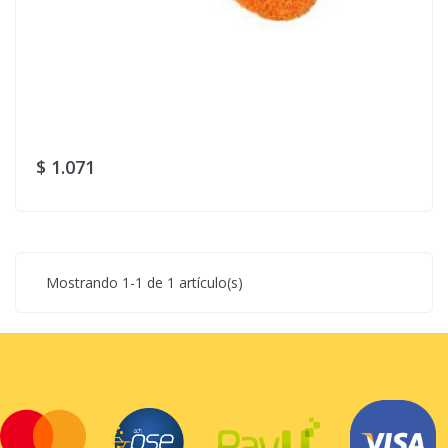
$ 1.071
Mostrando 1-1 de 1 artículo(s)