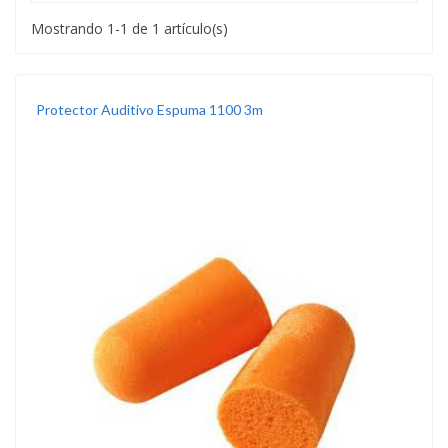
Mostrando 1-1 de 1 artículo(s)
Protector Auditivo Espuma 1100 3m