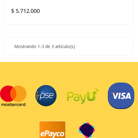
$ 5.712.000
Mostrando 1-3 de 3 artículo(s)