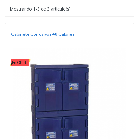
Mostrando 1-3 de 3 artículo(s)
Gabinete Corrosivos 48 Galones
¡En Oferta!