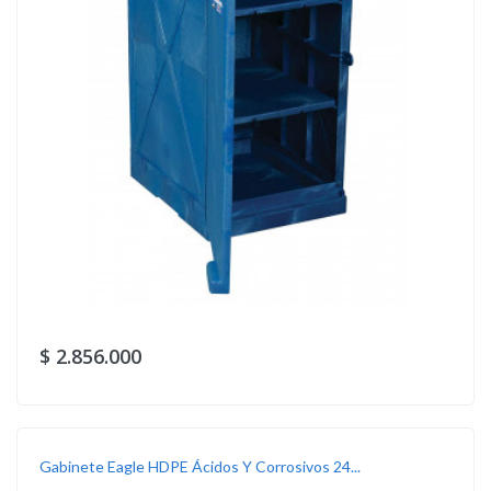
$ 2.856.000
Gabinete Eagle HDPE Ácidos Y Corrosivos 24...