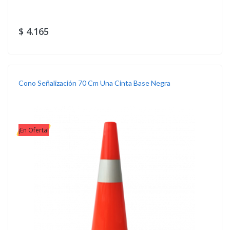
$ 4.165
Cono Señalización 70 Cm Una Cinta Base Negra
¡En Oferta!