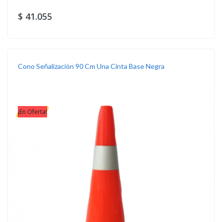
$ 41.055
Cono Señalización 90 Cm Una Cinta Base Negra
¡En Oferta!