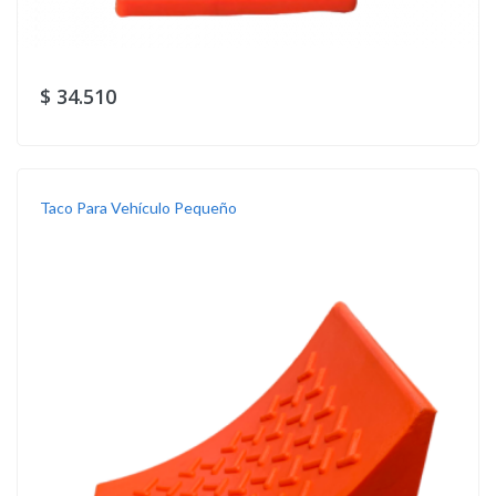
$ 34.510
Taco Para Vehículo Pequeño