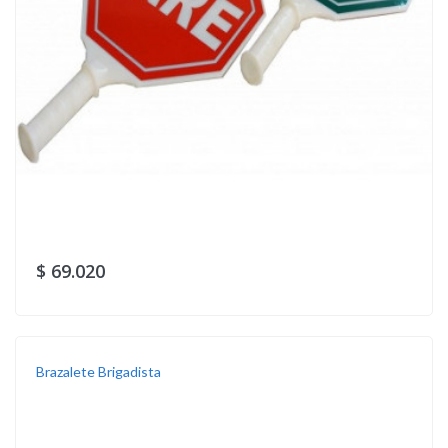
$ 69.020
Brazalete Brigadista