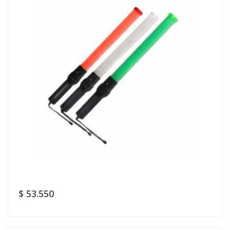
$ 53.550