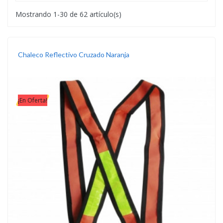
Mostrando 1-30 de 62 artículo(s)
Chaleco Reflectivo Cruzado Naranja
¡En Oferta!