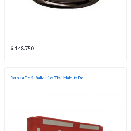
$ 148.750
Barrera De Señalización Tipo Maletín De...