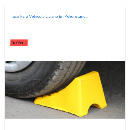
Taco Para Vehículo Liviano En Poliuretano...
¡En Oferta!