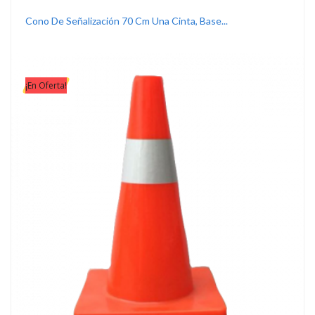
Cono De Señalización 70 Cm Una Cinta, Base...
¡En Oferta!