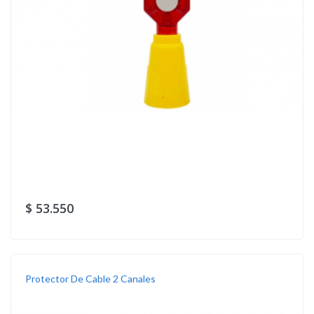
$ 53.550
Protector De Cable 2 Canales