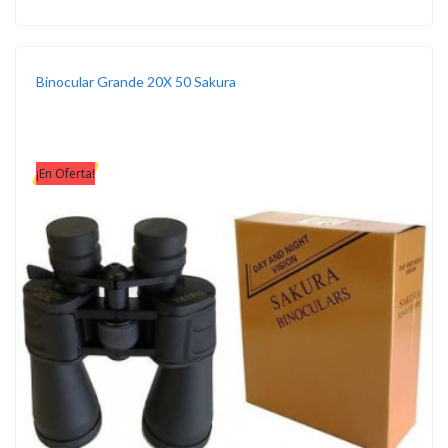
Binocular Grande 20X 50 Sakura
¡En Oferta!