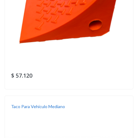
$ 57.120
Taco Para Vehículo Mediano