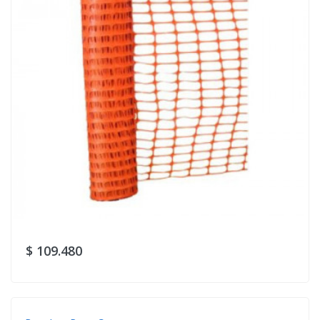
$ 109.480