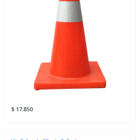
$ 17.850