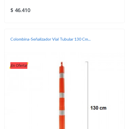
$ 46.410
Colombina-Señalizador Vial Tubular 130 Cm...
¡En Oferta!