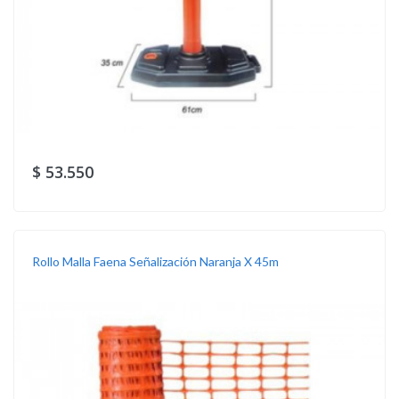
$ 53.550
Rollo Malla Faena Señalización Naranja X 45m