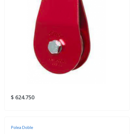
$ 624.750
Polea Doble