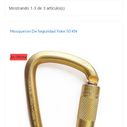
Mostrando 1-3 de 3 artículo(s)
Mosqueton De Seguridad Yoke 50 KN
¡En Oferta!