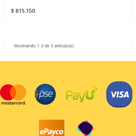
$ 815.150
Mostrando 1-3 de 3 artículo(s)