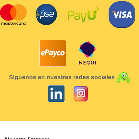
Síguenos en nuestras redes sociales