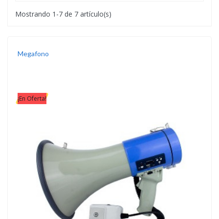
Mostrando 1-7 de 7 artículo(s)
Megafono
¡En Oferta!