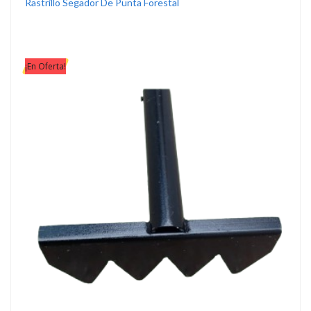
Rastrillo Segador De Punta Forestal
¡En Oferta!