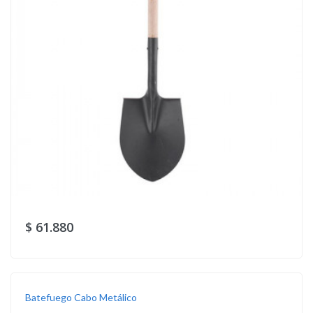
$ 61.880
Batefuego Cabo Metálico