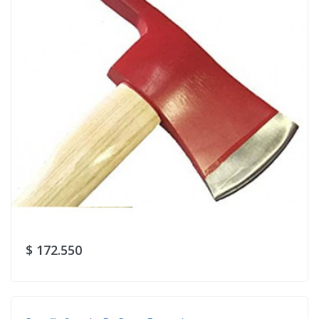
$ 172.550