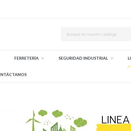
FERRETERÍA
SEGURIDAD INDUSTRIAL
L
NTÁCTANOS