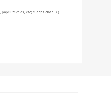
papel, textiles, etc) fuegos clase B (