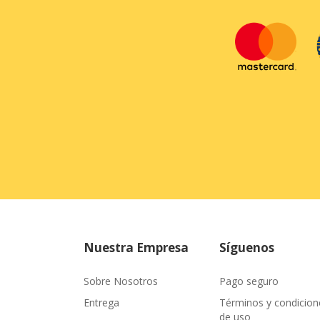
Nuestra Empresa
Síguenos
Sobre Nosotros
Pago seguro
Entrega
Términos y condicion
de uso