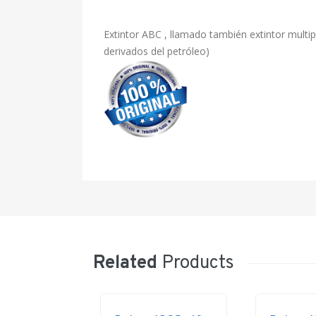
Extintor ABC , llamado también extintor multip
derivados del petróleo)
Related
Products