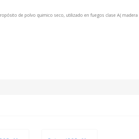
ropósito de polvo quimico seco, utilizado en fuegos clase A( madera , 