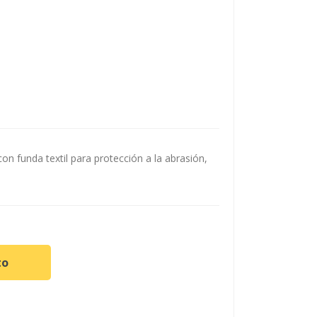
on funda textil para protección a la abrasión,
to