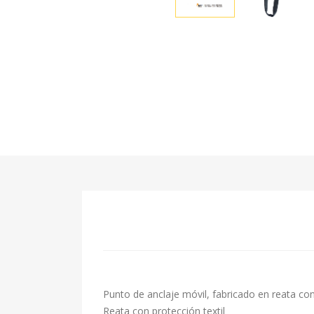
Punto de anclaje móvil, fabricado en reata con
Reata con protección textil