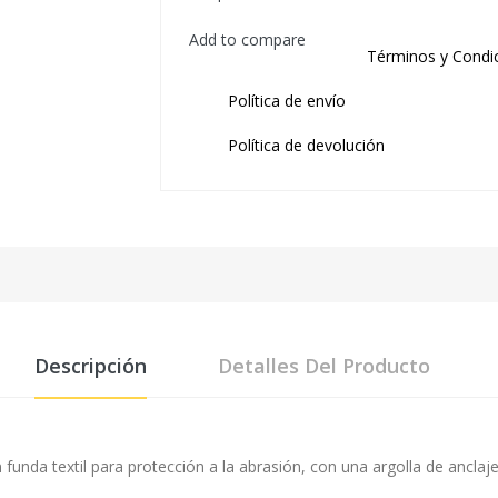
Add to compare
Términos y Condi
Política de envío
Política de devolución
Descripción
Detalles Del Producto
 funda textil para protección a la abrasión, con una argolla de anclaj