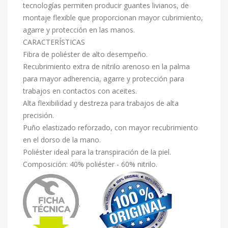
tecnologías permiten producir guantes livianos, de
montaje flexible que proporcionan mayor cubrimiento,
agarre y protección en las manos.
CARACTERÍSTICAS
Fibra de poliéster de alto desempeño.
Recubrimiento extra de nitrilo arenoso en la palma
para mayor adherencia, agarre y protección para
trabajos en contactos con aceites.
Alta flexibilidad y destreza para trabajos de alta
precisión.
Puño elastizado reforzado, con mayor recubrimiento
en el dorso de la mano.
Poliéster ideal para la transpiración de la piel.
Composición: 40% poliéster - 60% nitrilo.
.