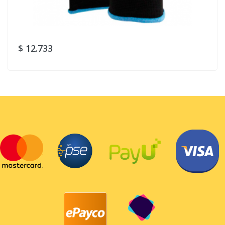
$ 12.733