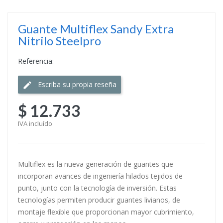
Guante Multiflex Sandy Extra
Nitrilo Steelpro
Referencia:
Escriba su propia reseña
$ 12.733
IVA incluído
Multiflex es la nueva generación de guantes que
incorporan avances de ingeniería hilados tejidos de
punto, junto con la tecnología de inversión. Estas
tecnologías permiten producir guantes livianos, de
montaje flexible que proporcionan mayor cubrimiento,