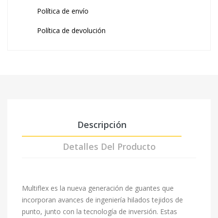
Política de envío
Política de devolución
Descripción
Detalles Del Producto
Multiflex es la nueva generación de guantes que
incorporan avances de ingeniería hilados tejidos de
punto, junto con la tecnología de inversión. Estas