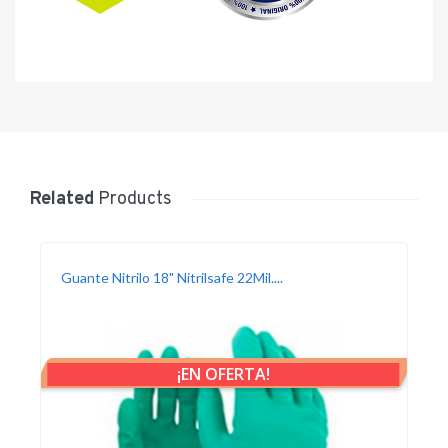
Related
Products
Guante Nitrilo 18" Nitrilsafe 22Mil....
¡EN OFERTA!