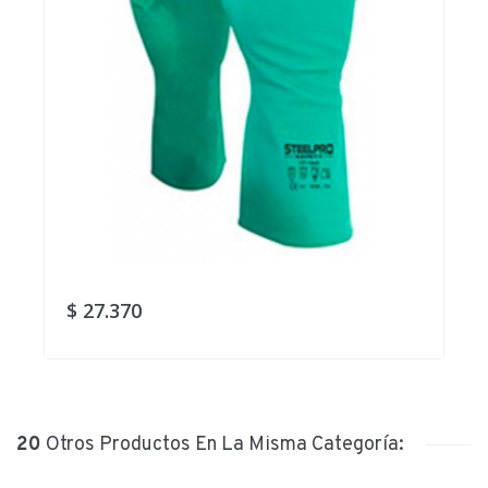
$ 27.370
20
Otros Productos En La Misma Categoría: